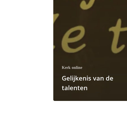
Kerk online
Gelijkenis van de
talenten