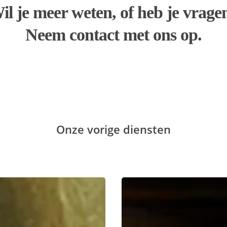
il je meer weten, of heb je vrage
Neem contact met ons op.
Onze vorige diensten