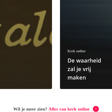
Kerk online
De waarheid
zal je vrij
maken
Wil je meer zien?
Alles van kerk online