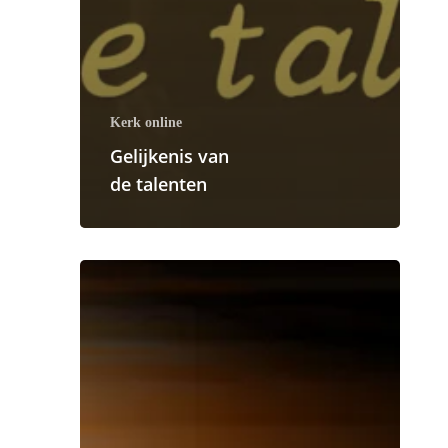
Kerk online
Gelijkenis van
de talenten