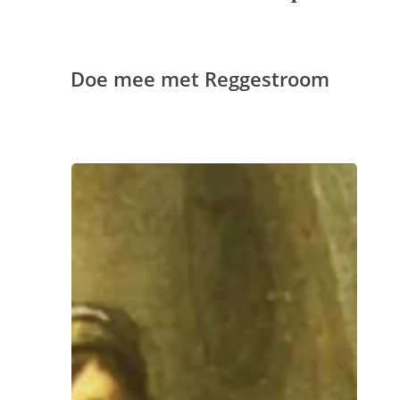
Doe mee met Reggestroom