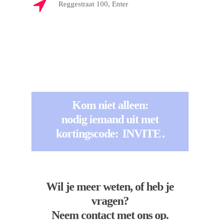
Reggestraat 100, Enter
Kom niet alleen:
nodig iemand uit met
kortingscode:
INVITE
.
Wil je meer weten, of heb je
vragen?
Neem contact met ons op.