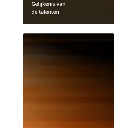
Gelijkenis van
de talenten