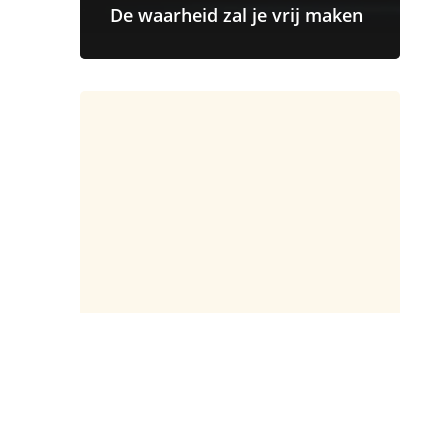
De waarheid zal je vrij maken