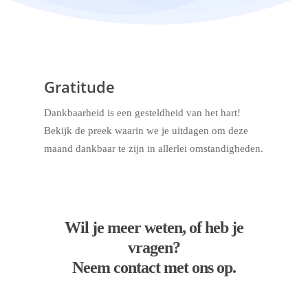
Gratitude
Dankbaarheid is een gesteldheid van het hart!
Bekijk de preek waarin we je uitdagen om deze
maand dankbaar te zijn in allerlei omstandigheden.
Wil je meer weten, of heb je
vragen?
Neem contact met ons op.