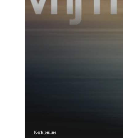
Kerk online