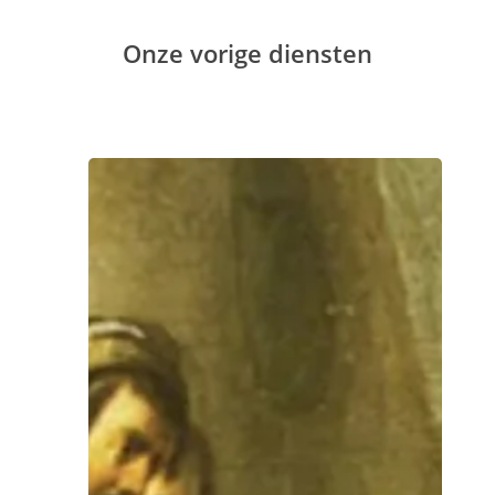
Onze vorige diensten