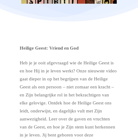
Heilige Geest​:
Vriend en God​
Heb je je ooit afgevraagd wie de Heilige Geest is
en hoe Hij in je leven werkt? Onze nieuwste video
gaat dieper in op het begrijpen van de Heilige
Geest als een persoon – niet zomaar een kracht –
en Zijn belangrijke rol in het bekrachtigen van
elke gelovige. Ontdek hoe de Heilige Geest ons
leidt, onderwijst, en dagelijks vult met Zijn
aanwezigheid. Leer over de gaven en vruchten
van de Geest, en hoe je Zijn stem kunt herkennen
in je leven. Jij bent geboren voor deze