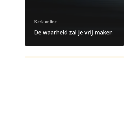
Kerk online
De waarheid zal je vrij maken