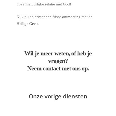
bovennatuurlijke relatie met God!
Kijk nu en ervaar een frisse ontmoeting met de
Heilige Geest.
Wil je meer weten, of heb je
vragen?
Neem contact met ons op.
Onze vorige diensten