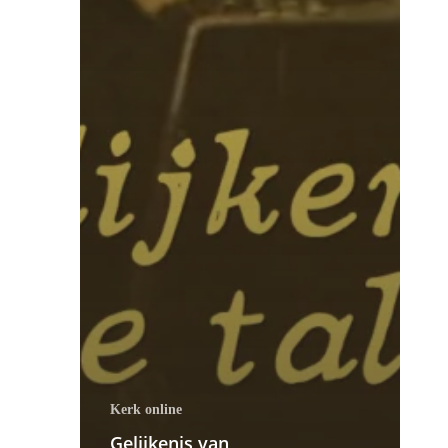
Kerk online
Gelijkenis van