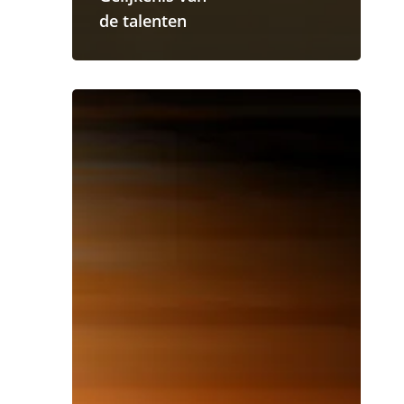
de talenten