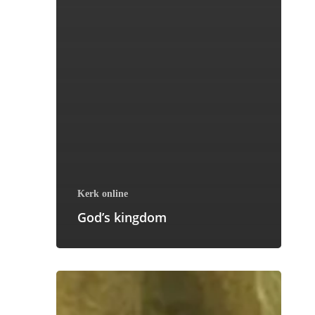
Kerk online
God’s kingdom