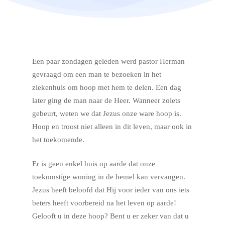
Een paar zondagen geleden werd pastor Herman
gevraagd om een man te bezoeken in het
ziekenhuis om hoop met hem te delen. Een dag
later ging de man naar de Heer. Wanneer zoiets
gebeurt, weten we dat Jezus onze ware hoop is.
Hoop en troost niet alleen in dit leven, maar ook in
het toekomende.
Er is geen enkel huis op aarde dat onze
toekomstige woning in de hemel kan vervangen.
Jezus heeft beloofd dat Hij voor ieder van ons iets
beters heeft voorbereid na het leven op aarde!
Gelooft u in deze hoop? Bent u er zeker van dat u