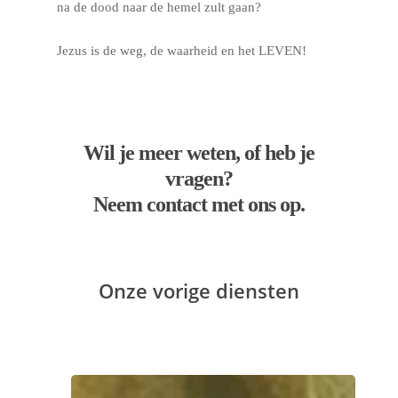
na de dood naar de hemel zult gaan?
Jezus is de weg, de waarheid en het LEVEN!
Wil je meer weten, of heb je
vragen?
Neem contact met ons op.
Onze vorige diensten