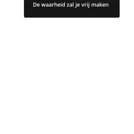
De waarheid zal je vrij maken