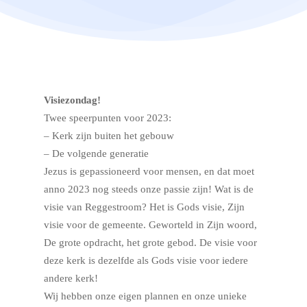
Visiezondag!
Twee speerpunten voor 2023:
– Kerk zijn buiten het gebouw
– De volgende generatie
Jezus is gepassioneerd voor mensen, en dat moet
anno 2023 nog steeds onze passie zijn! Wat is de
visie van Reggestroom? Het is Gods visie, Zijn
visie voor de gemeente. Geworteld in Zijn woord,
De grote opdracht, het grote gebod. De visie voor
deze kerk is dezelfde als Gods visie voor iedere
andere kerk!
Wij hebben onze eigen plannen en onze unieke