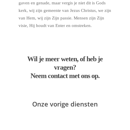
gaven en genade, maar vergis je niet dit is Gods
kerk, wij zijn gemeente van Jezus Christus, we zijn
van Hem, wij zijn Zijn passie. Mensen zijn Zijn
visie, Hij houdt van Enter en omstreken.
Wil je meer weten, of heb je
vragen?
Neem contact met ons op.
Onze vorige diensten