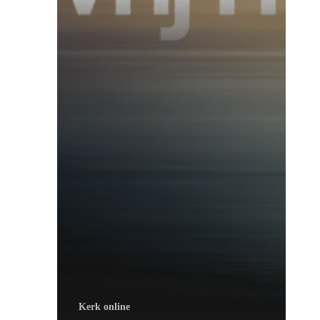
Kerk online