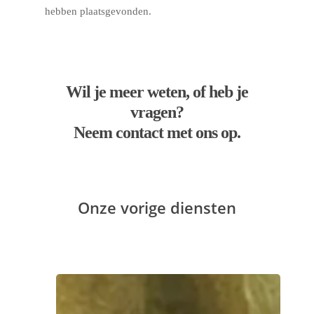
hebben plaatsgevonden.
Wil je meer weten, of heb je
vragen?
Neem contact met ons op.
Onze vorige diensten