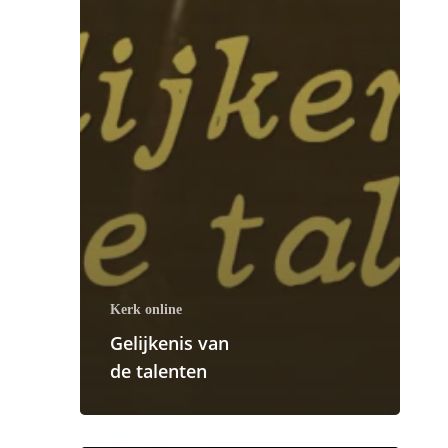
Kerk online
Gelijkenis van
de talenten