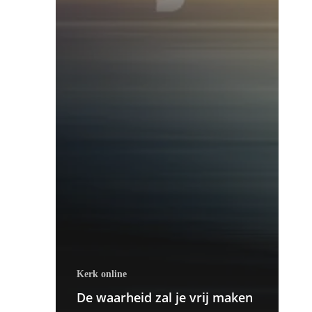
Kerk online
De waarheid zal je vrij maken