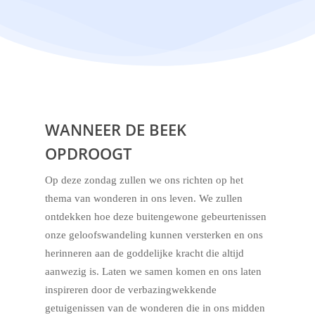
WANNEER DE BEEK
OPDROOGT
Op deze zondag zullen we ons richten op het
thema van wonderen in ons leven. We zullen
ontdekken hoe deze buitengewone gebeurtenissen
onze geloofswandeling kunnen versterken en ons
herinneren aan de goddelijke kracht die altijd
aanwezig is. Laten we samen komen en ons laten
inspireren door de verbazingwekkende
getuigenissen van de wonderen die in ons midden