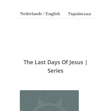
Nederlands / English
Українська
The Last Days Of Jesus |
Series