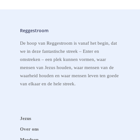
Reggestroom
De hoop van Reggestroom is vanaf het begin, dat
we in deze fantastische streek – Enter en
omstreken – een plek kunnen vormen, waar
mensen van Jezus houden, waar mensen van de
waarheid houden en waar mensen leven ten goede
van elkaar en de hele streek.
Jezus
Over ons
Meedoen