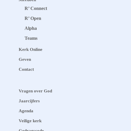
R’ Connect
R’ Open
Alpha
Teams
Kerk Online
Geven
Contact
Vragen over God
Jaarcijfers
Agenda
Veilige kerk
Gedragscode