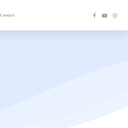
Contact